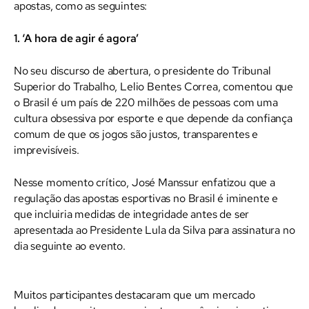
apostas, como as seguintes:
1. ‘A hora de agir é agora’
No seu discurso de abertura, o presidente do Tribunal
Superior do Trabalho, Lelio Bentes Correa, comentou que
o Brasil é um país de 220 milhões de pessoas com uma
cultura obsessiva por esporte e que depende da confiança
comum de que os jogos são justos, transparentes e
imprevisíveis.
Nesse momento crítico, José Manssur enfatizou que a
regulação das apostas esportivas no Brasil é iminente e
que incluiria medidas de integridade antes de ser
apresentada ao Presidente Lula da Silva para assinatura no
dia seguinte ao evento.
Muitos participantes destacaram que um mercado