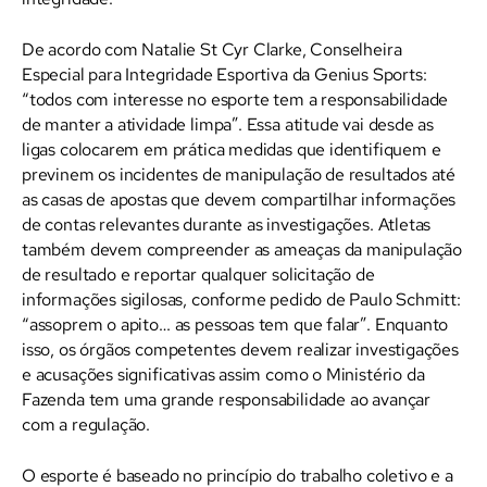
De acordo com Natalie St Cyr Clarke, Conselheira
Especial para Integridade Esportiva da Genius Sports:
“todos com interesse no esporte tem a responsabilidade
de manter a atividade limpa”. Essa atitude vai desde as
ligas colocarem em prática medidas que identifiquem e
previnem os incidentes de manipulação de resultados até
as casas de apostas que devem compartilhar informações
de contas relevantes durante as investigações. Atletas
também devem compreender as ameaças da manipulação
de resultado e reportar qualquer solicitação de
informações sigilosas, conforme pedido de Paulo Schmitt:
“assoprem o apito… as pessoas tem que falar”. Enquanto
isso, os órgãos competentes devem realizar investigações
e acusações significativas assim como o Ministério da
Fazenda tem uma grande responsabilidade ao avançar
com a regulação.
O esporte é baseado no princípio do trabalho coletivo e a