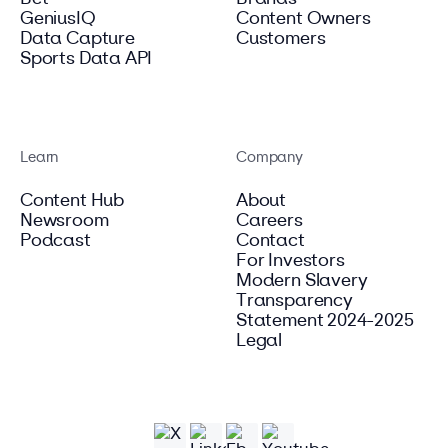
GeniusIQ
Content Owners
Data Capture
Customers
Sports Data API
Learn
Company
Content Hub
About
Newsroom
Careers
Podcast
Contact
For Investors
Modern Slavery
Transparency
Statement 2024-2025
Legal