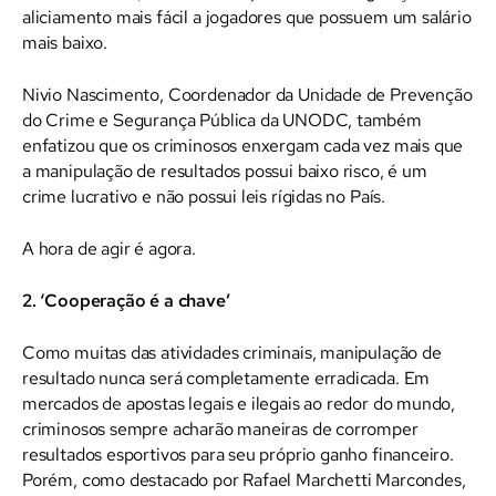
aliciamento mais fácil a jogadores que possuem um salário
mais baixo.
Nivio Nascimento, Coordenador da Unidade de Prevenção
do Crime e Segurança Pública da UNODC, também
enfatizou que os criminosos enxergam cada vez mais que
a manipulação de resultados possui baixo risco, é um
crime lucrativo e não possui leis rígidas no País.
A hora de agir é agora.
2. ‘Cooperação é a chave’
Como muitas das atividades criminais, manipulação de
resultado nunca será completamente erradicada. Em
mercados de apostas legais e ilegais ao redor do mundo,
criminosos sempre acharão maneiras de corromper
resultados esportivos para seu próprio ganho financeiro.
Porém, como destacado por Rafael Marchetti Marcondes,