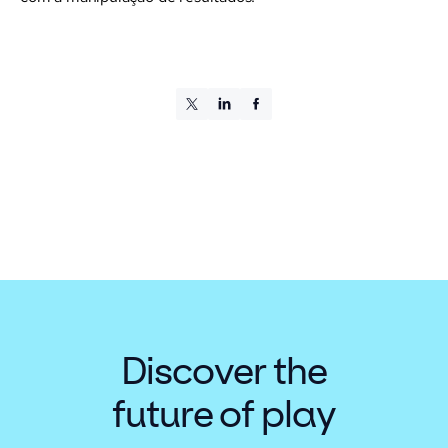
Discover the
future of play