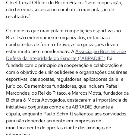
Chief Legal Officer do Rei do Pitaco: “sem cooperação,
não teremos sucesso no combate à manipulação de
resultados.”
Criminosos que manipulam competições esportivas no
Brasil são extremamente organizados, então para
combate-los de forma efetiva, as organizações devem
estar muito bem coordenadas. A
Associação Brasileira de
Defesa da Integridade do Esporte (“ABRADIE”)
foi
fundada com o princípio da cooperação e colaboração e
com o objetivo de unir os líderes e organizações das áreas
esportivas, das apostas, reguladores, aplicadores da lei e
jurídico. Os membros fundadores, que incluem Rafael
Marcondes, do Rei do Pitaco, e Marcos Motta, fundador da
Bichara & Motta Advogados, destacaram a importância de
iniciativas conjuntas como a da ABRADIE durante a
cúpula, enquanto Paulo Schmitt salientou aos convidados
para não depender somente em empresas de
monitoramento de apostas diante das ameaças de
integridade.