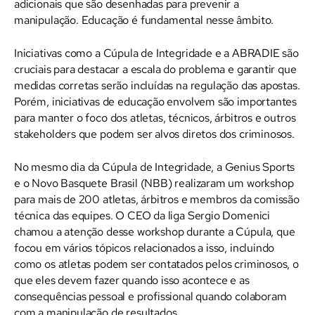
adicionais que são desenhadas para prevenir a
manipulação. Educação é fundamental nesse âmbito.
Iniciativas como a Cúpula de Integridade e a ABRADIE são
cruciais para destacar a escala do problema e garantir que
medidas corretas serão incluídas na regulação das apostas.
Porém, iniciativas de educação envolvem são importantes
para manter o foco dos atletas, técnicos, árbitros e outros
stakeholders que podem ser alvos diretos dos criminosos.
No mesmo dia da Cúpula de Integridade, a Genius Sports
e o Novo Basquete Brasil (NBB) realizaram um workshop
para mais de 200 atletas, árbitros e membros da comissão
técnica das equipes. O CEO da liga Sergio Domenici
chamou a atenção desse workshop durante a Cúpula, que
focou em vários tópicos relacionados a isso, incluindo
como os atletas podem ser contatados pelos criminosos, o
que eles devem fazer quando isso acontece e as
consequências pessoal e profissional quando colaboram
com a manipulação de resultados.