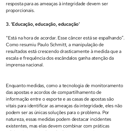
resposta para as ameaças à integridade devem ser
proporcionais.
3. ‘Educação, educação, educação’
“Está na hora de acordar. Esse câncer está se espalhando”.
Como resumiu Paulo Schmitt, a manipulação de
resultados está crescendo drasticamente à medida que a
escala e frequência dos escândalos ganha atenção da
imprensa nacional.
Enquanto medidas, como a tecnologia de monitoramento
das apostas e acordos de compartilhamento de
informação entre o esporte e as casas de apostas são
vitais para identificar as ameaças da integridade, eles não
podem ser as únicas soluções para o problema. Por
natureza, essas medidas podem destacar incidentes
existentes, mas elas devem combinar com práticas